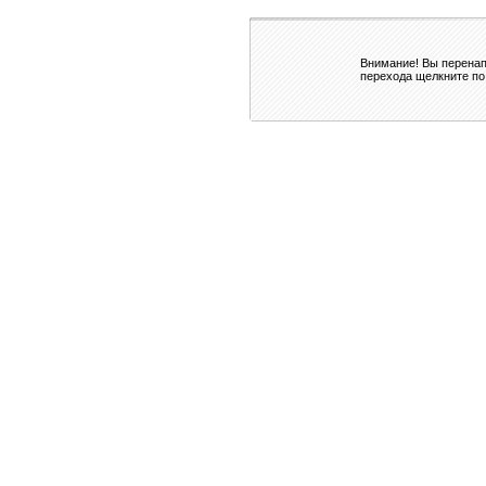
Внимание! Вы перенап
перехода щелкните по