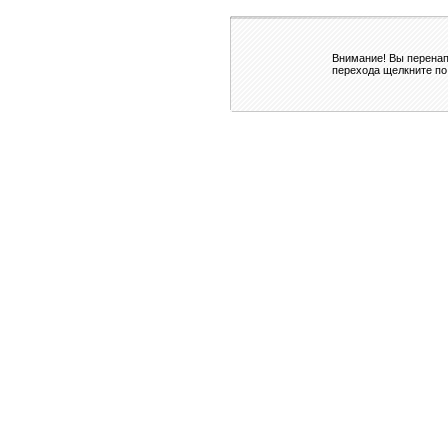
Внимание! Вы перенап
перехода щелкните по