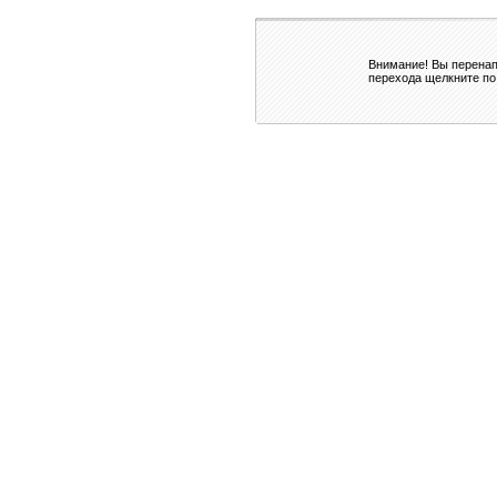
Внимание! Вы перенап
перехода щелкните по