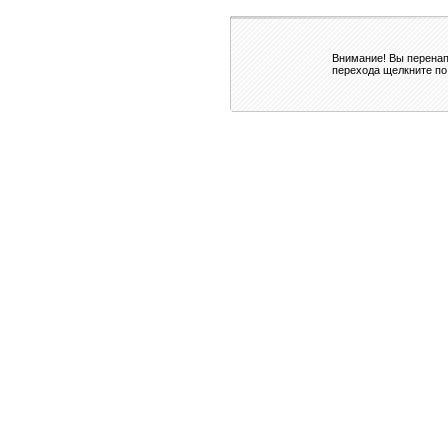
Внимание! Вы перенап
перехода щелкните по