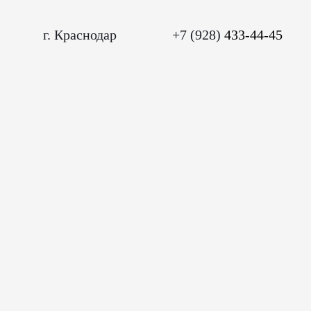
г.
Краснодар
+7 (928)
433-44-45