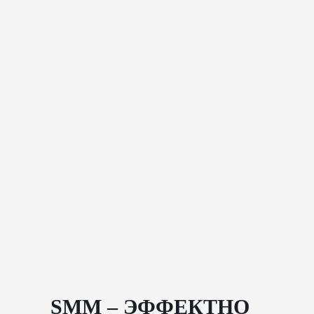
SMM
– ЭФФЕКТНО